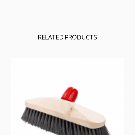
RELATED PRODUCTS