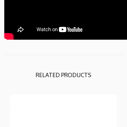
RELATED PRODUCTS