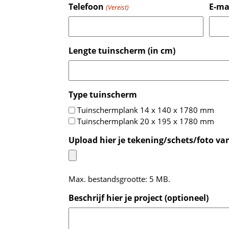
Telefoon
E-ma
(Vereist)
Lengte tuinscherm (in cm)
Type tuinscherm
Tuinschermplank 14 x 140 x 1780 mm
Tuinschermplank 20 x 195 x 1780 mm
Upload hier je tekening/schets/foto van
Max. bestandsgrootte: 5 MB.
Beschrijf hier je project (optioneel)