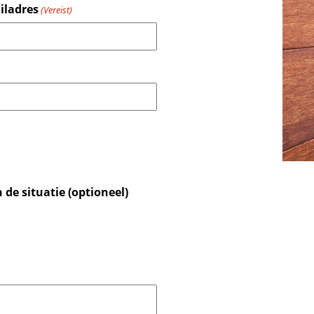
iladres
(Vereist)
 de situatie (optioneel)