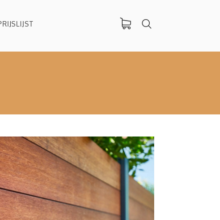
PRIJSLIJST