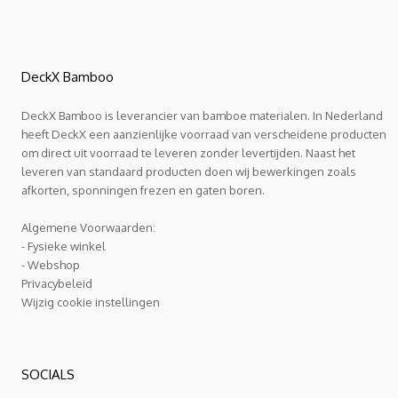
DeckX Bamboo
DeckX Bamboo is leverancier van bamboe materialen. In Nederland
heeft DeckX een aanzienlijke voorraad van verscheidene producten
om direct uit voorraad te leveren zonder levertijden. Naast het
leveren van standaard producten doen wij bewerkingen zoals
afkorten, sponningen frezen en gaten boren.
Algemene Voorwaarden:
- Fysieke winkel
- Webshop
Privacybeleid
Wijzig cookie instellingen
SOCIALS