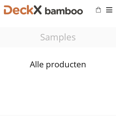
Samples
Alle producten