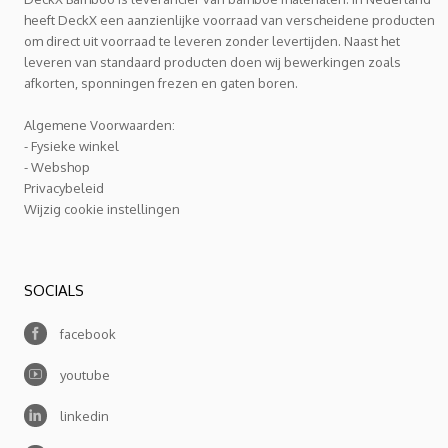
heeft DeckX een aanzienlijke voorraad van verscheidene producten
om direct uit voorraad te leveren zonder levertijden. Naast het
leveren van standaard producten doen wij bewerkingen zoals
afkorten, sponningen frezen en gaten boren.
Algemene Voorwaarden:
- Fysieke winkel
- Webshop
Privacybeleid
Wijzig cookie instellingen
SOCIALS
facebook
youtube
linkedin