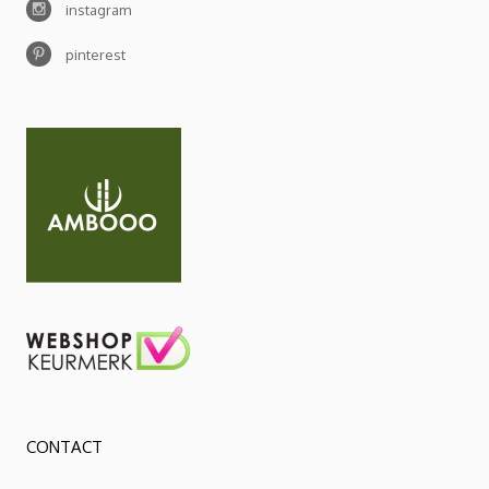
instagram
pinterest
CONTACT