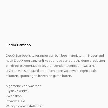
DeckX Bamboo
DeckX Bamboo is leverancier van bamboe materialen. In Nederland
heeft DeckX een aanzienlijke voorraad van verscheidene producten
om direct uit voorraad te leveren zonder levertijden. Naast het
leveren van standaard producten doen wij bewerkingen zoals
afkorten, sponningen frezen en gaten boren.
Algemene Voorwaarden:
- Fysieke winkel
- Webshop
Privacybeleid
Wijzig cookie instellingen