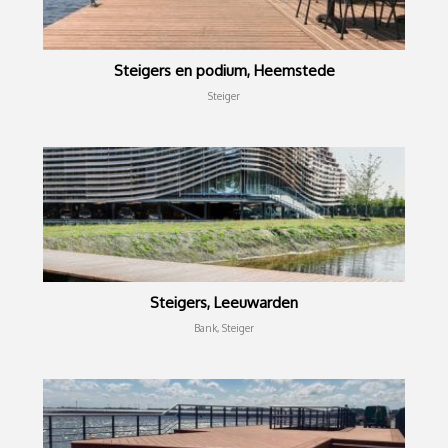
Steigers en podium, Heemstede
Steiger
Steigers, Leeuwarden
Bank, Steiger