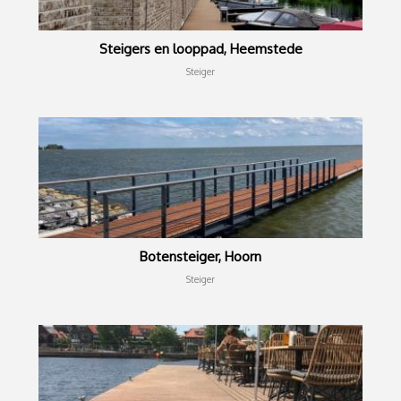
Steigers en looppad, Heemstede
Steiger
Botensteiger, Hoorn
Steiger