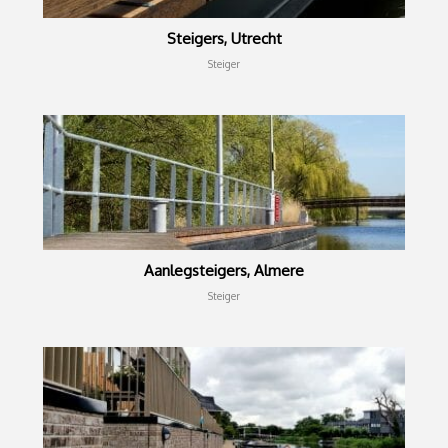
Steigers, Utrecht
Steiger
Aanlegsteigers, Almere
Steiger