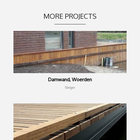
MORE PROJECTS
Damwand, Woerden
Steiger