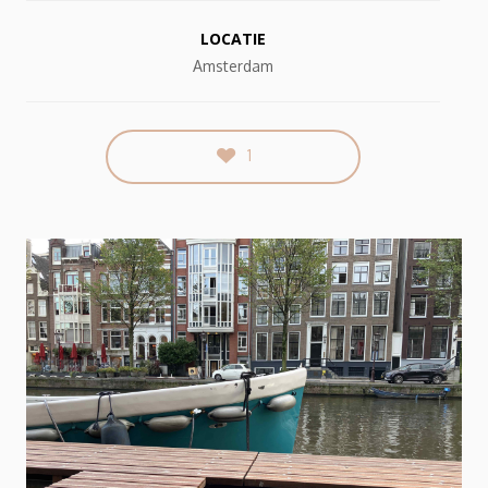
LOCATIE
Amsterdam
1