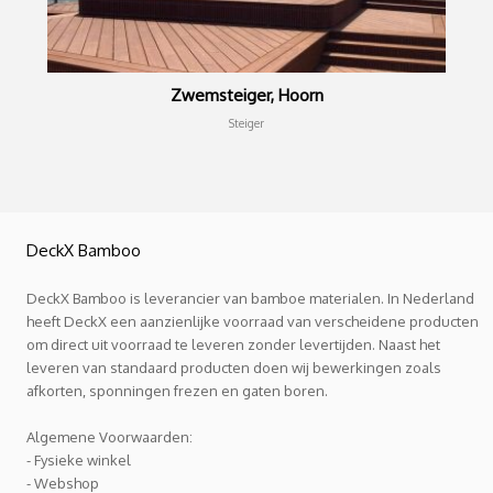
Zwemsteiger, Hoorn
Steiger
DeckX Bamboo
DeckX Bamboo is leverancier van bamboe materialen. In Nederland
heeft DeckX een aanzienlijke voorraad van verscheidene producten
om direct uit voorraad te leveren zonder levertijden. Naast het
leveren van standaard producten doen wij bewerkingen zoals
afkorten, sponningen frezen en gaten boren.
Algemene Voorwaarden:
- Fysieke winkel
- Webshop