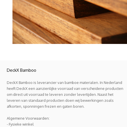
DeckX Bamboo
DeckX Bamboo is leverancier van bamboe materialen. In Nederland
heeft DeckX een aanzienlijke voorraad van verscheidene producten
om direct uit voorraad te leveren zonder levertijden. Naast het
leveren van standaard producten doen wij bewerkingen zoals
afkorten, sponningen frezen en gaten boren.
Algemene Voorwaarden:
- Fysieke winkel