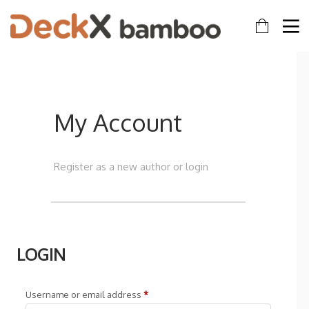
My Account
Register as a new author or login
LOGIN
Username or email address
*