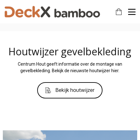
Houtwijzer gevelbekleding
Centrum Hout geeft informatie over de montage van
gevelbekleding. Bekijk de nieuwste houtwijzer hier.
Bekijk houtwijzer