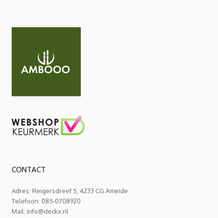
CONTACT
Adres: Reigersdreef 5, 4233 CG Ameide
Telefoon: 085-0708920
Mail:
info@deckx.nl