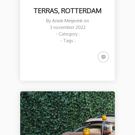
TERRAS, ROTTERDAM
By
Aniek Meijerink
on
3 november 2022
- Category :
- Tags :