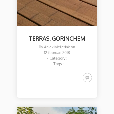
TERRAS, GORINCHEM
By
Aniek Meijerink
on
12 februari 2018
- Category :
- Tags :