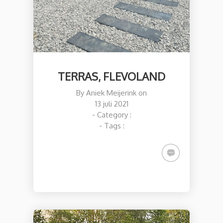
TERRAS, FLEVOLAND
By
Aniek Meijerink
on
13 juli 2021
- Category :
- Tags :