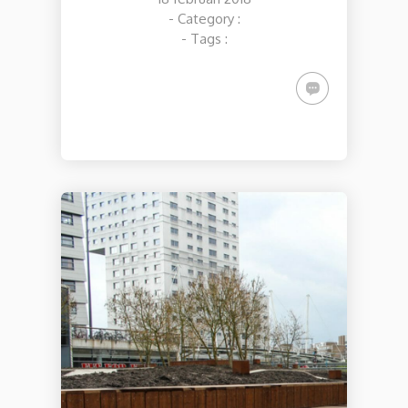
- Category :
- Tags :