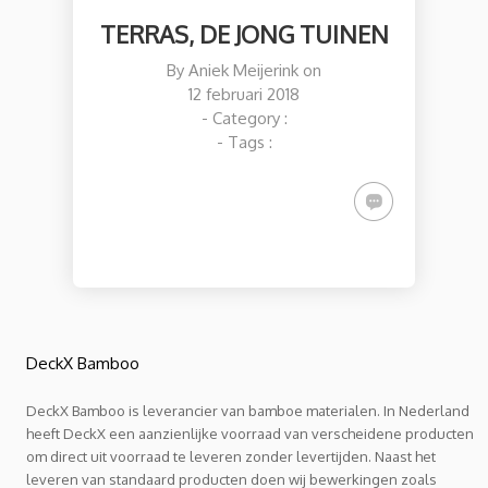
TERRAS, DE JONG TUINEN
By
Aniek Meijerink
on
12 februari 2018
- Category :
- Tags :
DeckX Bamboo
DeckX Bamboo is leverancier van bamboe materialen. In Nederland
heeft DeckX een aanzienlijke voorraad van verscheidene producten
om direct uit voorraad te leveren zonder levertijden. Naast het
leveren van standaard producten doen wij bewerkingen zoals