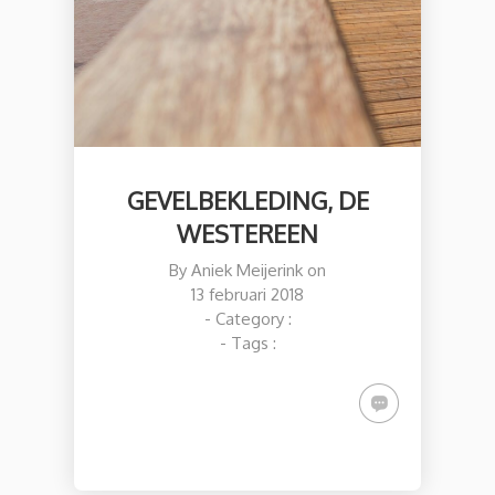
GEVELBEKLEDING, DE
WESTEREEN
By
Aniek Meijerink
on
13 februari 2018
- Category :
- Tags :