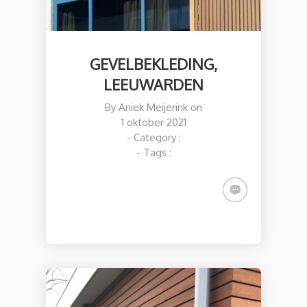
GEVELBEKLEDING,
LEEUWARDEN
By
Aniek Meijerink
on
1 oktober 2021
- Category :
- Tags :