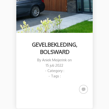
GEVELBEKLEDING,
BOLSWARD
By
Aniek Meijerink
on
15 juli 2022
- Category :
- Tags :