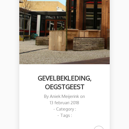
GEVELBEKLEDING,
OEGSTGEEST
By
Aniek Meijerink
on
13 februari 2018
- Category :
- Tags :