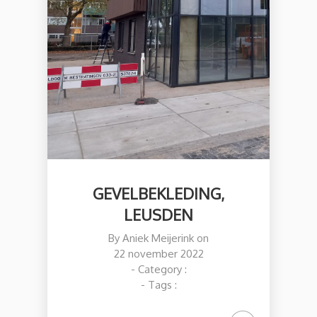
GEVELBEKLEDING,
LEUSDEN
By
Aniek Meijerink
on
22 november 2022
- Category :
- Tags :