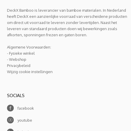
DeckX Bamboo is leverancier van bamboe materialen. In Nederland
heeft DeckX een aanzienlijke voorraad van verscheidene producten
om direct uit voorraad te leveren zonder levertijden. Naast het
leveren van standaard producten doen wij bewerkingen zoals
afkorten, sponningen frezen en gaten boren.
Algemene Voorwaarden:
- Fysieke winkel
- Webshop
Privacybeleid
Wijzig cookie instellingen
SOCIALS
facebook
youtube