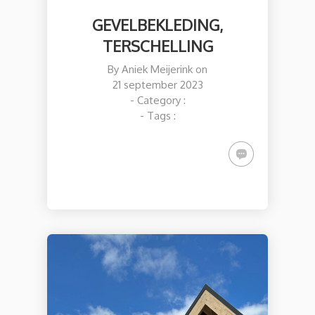
GEVELBEKLEDING,
TERSCHELLING
By
Aniek Meijerink
on
21 september 2023
- Category :
- Tags :